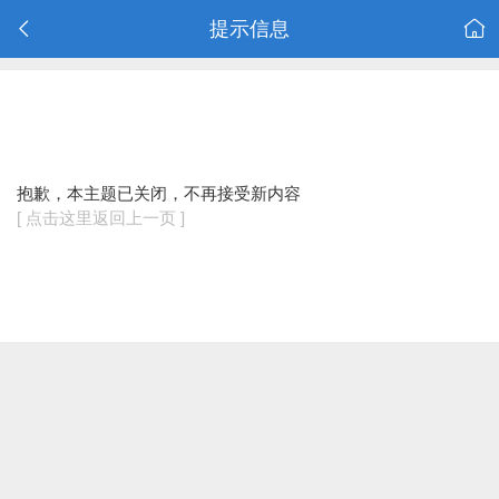
提示信息
抱歉，本主题已关闭，不再接受新内容
[ 点击这里返回上一页 ]