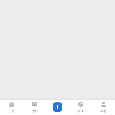
首页
论坛
发现
我的