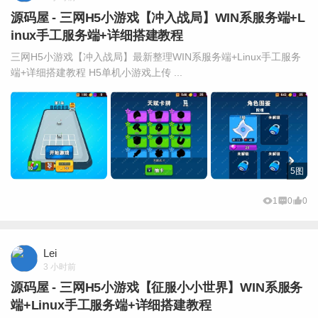
源码屋 - 三网H5小游戏【冲入战局】WIN系服务端+L
inux手工服务端+详细搭建教程
三网H5小游戏【冲入战局】最新整理WIN系服务端+Linux手工服务
端+详细搭建教程 H5单机小游戏上传 ...
5图
1
0
0
Lei
3 小时前
源码屋 - 三网H5小游戏【征服小小世界】WIN系服务
端+Linux手工服务端+详细搭建教程