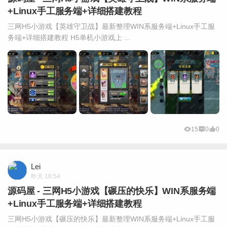
+Linux手工服务端+详细搭建教程
三网H5小游戏【英雄守卫战】最新整理WIN系服务端+Linux手工服
务端+详细搭建教程 H5单机小游戏上 ...
15
0
0
Lei
昨天 18:54
源码屋 - 三网H5小游戏【碾压的快乐】WIN系服务端
+Linux手工服务端+详细搭建教程
三网H5小游戏【碾压的快乐】最新整理WIN系服务端+Linux手工服