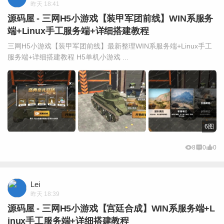
昨天 18:41
源码屋 - 三网H5小游戏【装甲军团前线】WIN系服务
端+Linux手工服务端+详细搭建教程
三网H5小游戏【装甲军团前线】最新整理WIN系服务端+Linux手工
服务端+详细搭建教程 H5单机小游戏 ...
6图
8
0
0
Lei
昨天 18:39
源码屋 - 三网H5小游戏【宫廷合成】WIN系服务端+L
inux手工服务端+详细搭建教程