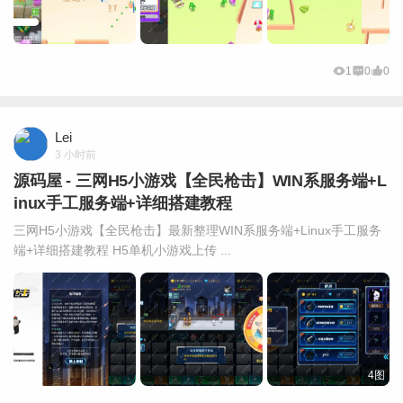
1
0
0
Lei
3 小时前
源码屋 - 三网H5小游戏【全民枪击】WIN系服务端+L
inux手工服务端+详细搭建教程
三网H5小游戏【全民枪击】最新整理WIN系服务端+Linux手工服务
端+详细搭建教程 H5单机小游戏上传 ...
4图