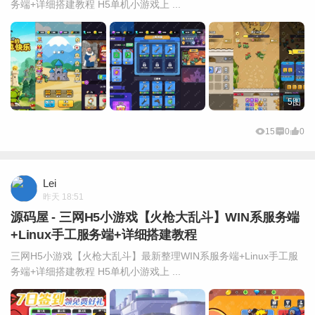
务端+详细搭建教程 H5单机小游戏上 ...
5图
15
0
0
Lei
昨天 18:51
源码屋 - 三网H5小游戏【火枪大乱斗】WIN系服务端
+Linux手工服务端+详细搭建教程
三网H5小游戏【火枪大乱斗】最新整理WIN系服务端+Linux手工服
务端+详细搭建教程 H5单机小游戏上 ...