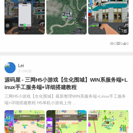
7图
1
0
0
Lei
3 小时前
源码屋 - 三网H5小游戏【生化围城】WIN系服务端+L
inux手工服务端+详细搭建教程
三网H5小游戏【生化围城】最新整理WIN系服务端+Linux手工服务
端+详细搭建教程 H5单机小游戏上传 ...