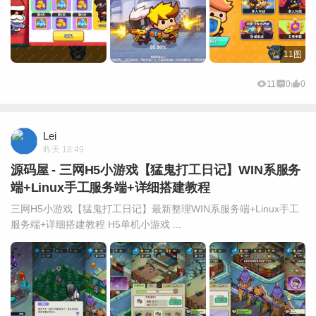
11图
11
0
0
Lei
昨天 18:49
源码屋 - 三网H5小游戏【猛鬼打工日记】WIN系服务
端+Linux手工服务端+详细搭建教程
三网H5小游戏【猛鬼打工日记】最新整理WIN系服务端+Linux手工
服务端+详细搭建教程 H5单机小游戏 ...