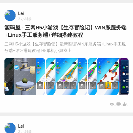
Lei
3 小时前
源码屋 - 三网H5小游戏【生存冒险记】WIN系服务端
+Linux手工服务端+详细搭建教程
三网H5小游戏【生存冒险记】最新整理WIN系服务端+Linux手工服
务端+详细搭建教程 H5单机小游戏上 ...
1
0
0
Lei
3 小时前