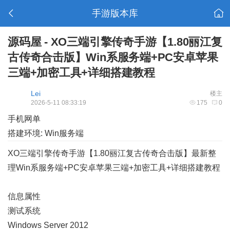
手游版本库
源码屋 - XO三端引擎传奇手游【1.80丽江复
古传奇合击版】Win系服务端+PC安卓苹果
三端+加密工具+详细搭建教程
Lei
楼主
2026-5-11 08:33:19
175
0
手机网单
搭建环境: Win服务端
XO三端引擎传奇手游【1.80丽江复古传奇合击版】最新整
理Win系服务端+PC安卓苹果三端+加密工具+详细搭建教程
信息属性
测试系统
Windows Server 2012