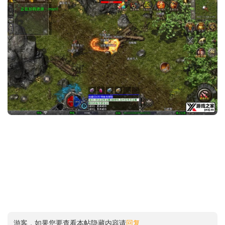
游客，如果您要查看本帖隐藏内容请
回复