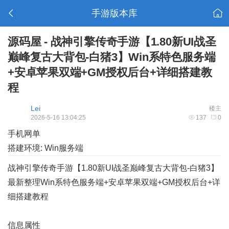
手游版本库
源码屋 - 战神引擎传奇手游【1.80新UI战圣
巅峰复古大背包-白猪3】Win系特色服务端
+安卓苹果双端+GM授权后台+详细搭建教
程
Lei
楼主
2026-5-16 13:04:25
137
0
手机网单
搭建环境: Win服务端
战神引擎传奇手游【1.80新UI战圣巅峰复古大背包-白猪3】
最新整理Win系特色服务端+安卓苹果双端+GM授权后台+详
细搭建教程
信息属性