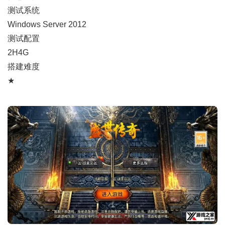
测试系统
Windows Server 2012
测试配置
2H4G
搭建难度
★