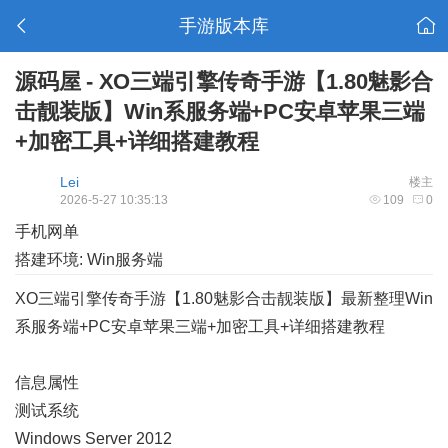
手游版本库
源码屋 - XO三端引擎传奇手游【1.80魅影合
击靓装版】Win系服务端+PC安卓苹果三端
+加密工具+详细搭建教程
Lei
楼主
2026-5-27 10:35:13
109
0
手机网单
搭建环境: Win服务端
XO三端引擎传奇手游【1.80魅影合击靓装版】最新整理Win
系服务端+PC安卓苹果三端+加密工具+详细搭建教程
信息属性
测试系统
Windows Server 2012