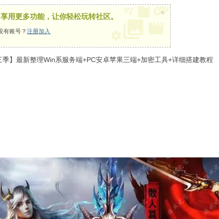
×
，享用更多功能，让你轻松玩转社区。
没有账号？
注册加入
三季】最新整理Win系服务端+PC安卓苹果三端+加密工具+详细搭建教程