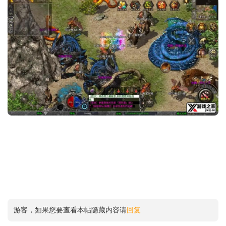
游客，如果您要查看本帖隐藏内容请
回复