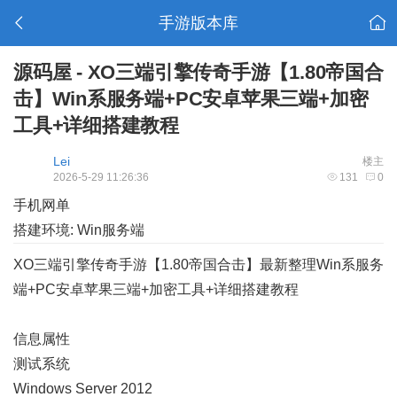
手游版本库
源码屋 - XO三端引擎传奇手游【1.80帝国合
击】Win系服务端+PC安卓苹果三端+加密
工具+详细搭建教程
Lei
楼主
2026-5-29 11:26:36
131
0
手机网单
搭建环境: Win服务端
XO三端引擎传奇手游【1.80帝国合击】最新整理Win系服务
端+PC安卓苹果三端+加密工具+详细搭建教程
信息属性
测试系统
Windows Server 2012