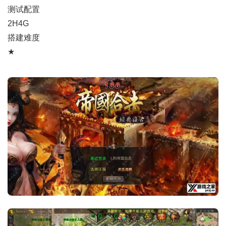
测试配置
2H4G
搭建难度
★