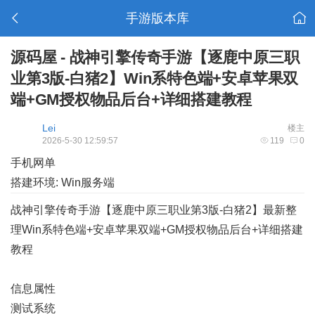
手游版本库
源码屋 - 战神引擎传奇手游【逐鹿中原三职
业第3版-白猪2】Win系特色端+安卓苹果双
端+GM授权物品后台+详细搭建教程
Lei
楼主
2026-5-30 12:59:57
119
0
手机网单
搭建环境: Win服务端
战神引擎传奇手游【逐鹿中原三职业第3版-白猪2】最新整
理Win系特色端+安卓苹果双端+GM授权物品后台+详细搭建
教程
信息属性
测试系统