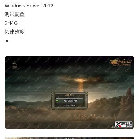
Windows Server 2012
测试配置
2H4G
搭建难度
★