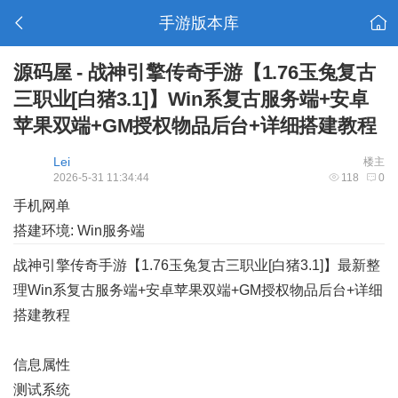
手游版本库
源码屋 - 战神引擎传奇手游【1.76玉兔复古
三职业[白猪3.1]】Win系复古服务端+安卓
苹果双端+GM授权物品后台+详细搭建教程
Lei
楼主
2026-5-31 11:34:44
118
0
手机网单
搭建环境: Win服务端
战神引擎传奇手游【1.76玉兔复古三职业[白猪3.1]】最新整
理Win系复古服务端+安卓苹果双端+GM授权物品后台+详细
搭建教程
信息属性
测试系统