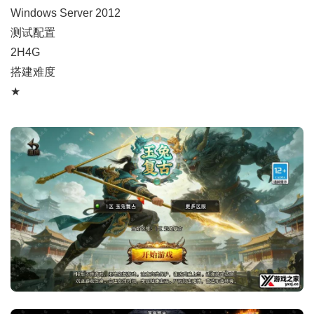
Windows Server 2012
测试配置
2H4G
搭建难度
★