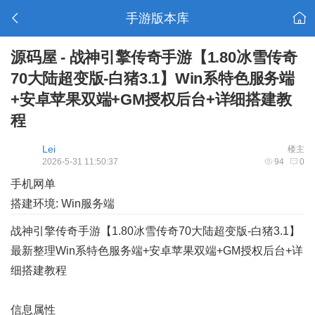
手游版本库
源码屋 - 战神引擎传奇手游【1.80冰雪传奇
70大陆超变版-白猪3.1】Win系特色服务端
+安卓苹果双端+GM授权后台+详细搭建教
程
Lei
楼主
2026-5-31 11:50:37
94
0
手机网单
搭建环境: Win服务端
战神引擎传奇手游【1.80冰雪传奇70大陆超变版-白猪3.1】
最新整理Win系特色服务端+安卓苹果双端+GM授权后台+详
细搭建教程
信息属性