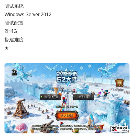
测试系统
Windows Server 2012
测试配置
2H4G
搭建难度
★