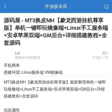
手游版本库
源码屋 - MT3换皮MH【豢龙西游挂机尊享
版】单机一键即玩镜像端+Linux手工服务端
+安卓苹果双端+GM后台+详细搭建教程+全
套源码
Lei
楼主
2026-6-4 10:30:03
112
0
手机网单
搭建环境: Linux服务端 VM镜像端
MT3换皮MH【豢龙西游挂机尊享版】最新整理单机一键即
玩镜像端+Linux手工服务端+安卓苹果双端+GM后台+详细
搭建教程+全套源码
信息属性