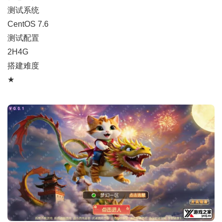
测试系统
CentOS 7.6
测试配置
2H4G
搭建难度
★