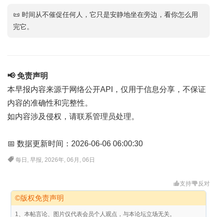
📜 时间从不催促任何人，它只是安静地坐在旁边，看你怎么用
完它。
📢 免责声明
本早报内容来源于网络公开API，仅用于信息分享，不保证
内容的准确性和完整性。
如内容涉及侵权，请联系管理员处理。
📅 数据更新时间：2026-06-06 06:00:30
每日
,
早报
,
2026年
,
06月
,
06日
支持
反对
©版权免责声明
1、本帖言论、图片仅代表会员个人观点，与本论坛立场无关。