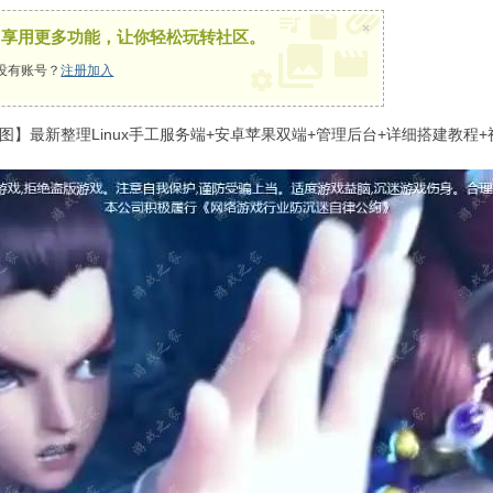
×
，享用更多功能，让你轻松玩转社区。
没有账号？
注册加入
】最新整理Linux手工服务端+安卓苹果双端+管理后台+详细搭建教程+