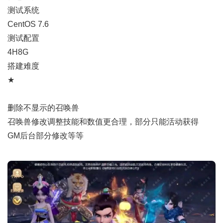
测试系统
CentOS 7.6
测试配置
4H8G
搭建难度
★
删除不显示的召唤兽
召唤兽修改调整技能和数值更合理，部分只能活动获得
GM后台部分修改等等