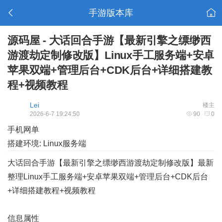
手游版本库
源码屋 - 大话回合手游【最新引擎之缥缈西
游渡劫定制修改版】Linux手工服务端+安卓
苹果双端+管理后台+CDK后台+详细搭建教
程+视频教程
Lei
楼主
2026-6-7 19:24:50
90
0
手机网单
搭建环境: Linux服务端
大话回合手游【最新引擎之缥缈西游渡劫定制修改版】最新
整理Linux手工服务端+安卓苹果双端+管理后台+CDK后台
+详细搭建教程+视频教程
信息属性