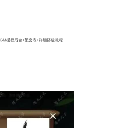
版GM授权后台+配套表+详细搭建教程