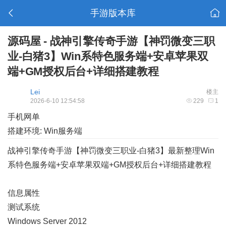
手游版本库
源码屋 - 战神引擎传奇手游【神罚微变三职
业-白猪3】Win系特色服务端+安卓苹果双
端+GM授权后台+详细搭建教程
Lei
楼主
2026-6-10 12:54:58
229
1
手机网单
搭建环境: Win服务端
战神引擎传奇手游【神罚微变三职业-白猪3】最新整理Win
系特色服务端+安卓苹果双端+GM授权后台+详细搭建教程
信息属性
测试系统
Windows Server 2012