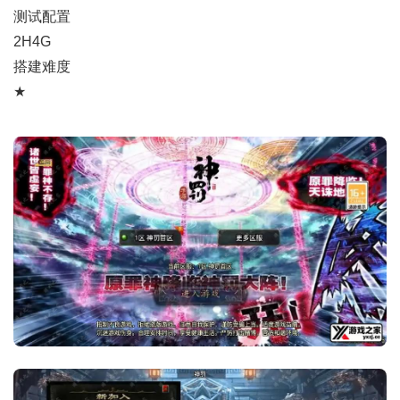
测试配置
2H4G
搭建难度
★