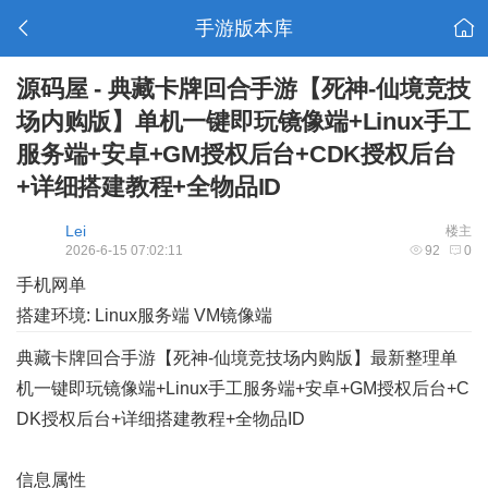
手游版本库
源码屋 - 典藏卡牌回合手游【死神-仙境竞技
场内购版】单机一键即玩镜像端+Linux手工
服务端+安卓+GM授权后台+CDK授权后台
+详细搭建教程+全物品ID
Lei
楼主
2026-6-15 07:02:11
92
0
手机网单
搭建环境: Linux服务端 VM镜像端
典藏卡牌回合手游【死神-仙境竞技场内购版】最新整理单
机一键即玩镜像端+Linux手工服务端+安卓+GM授权后台+C
DK授权后台+详细搭建教程+全物品ID
信息属性