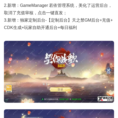
2.新增：GameManager 若依管理系统，美化了运营后台，
取消了充值审核，点击一键直发；
3.新增：独家定制后台-【定制后台】天之禁GM后台+充值+
CDK生成+玩家自助开通后台+每日福利