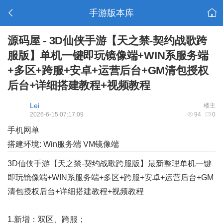
手游版本库
源码屋 - 3D仙侠手游【天之禁-契约战歌跨
服版】单机一键即玩镜像端+WIN系服务端
+多区+跨服+安卓+运营后台+GM清包授权
后台+详细搭建教程+视频教程
Lei
楼主
2026-6-15 07:17:09
94
0
手机网单
搭建环境: Win服务端 VM镜像端
3D仙侠手游【天之禁-契约战歌跨服版】最新整理单机一键
即玩镜像端+WIN系服务端+多区+跨服+安卓+运营后台+GM
清包授权后台+详细搭建教程+视频教程
1.新增：双区、跨服；