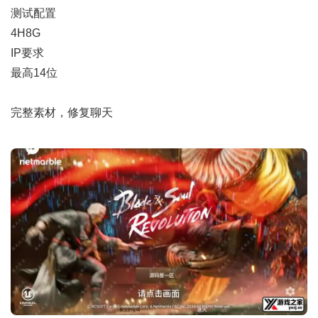
测试配置
4H8G
IP要求
最高14位
完整素材，修复聊天