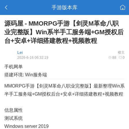
手游版本库
源码屋 - MMORPG手游【剑灵M革命八职
业完整版】Win系半手工服务端+GM授权后
台+安卓+详细搭建教程+视频教程
Lei
楼主
2026-6-16 06:32:19
88
0
手机网单
搭建环境: Win服务端
MMORPG手游【剑灵M革命八职业完整版】最新整理Win系
半手工服务端+GM授权后台+安卓+详细搭建教程+视频教程
信息属性
测试系统
Windows server 2019