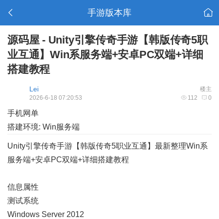
手游版本库
源码屋 - Unity引擎传奇手游【韩版传奇5职
业互通】Win系服务端+安卓PC双端+详细
搭建教程
Lei
楼主
2026-6-18 07:20:53
112
0
手机网单
搭建环境: Win服务端
Unity引擎传奇手游【韩版传奇5职业互通】最新整理Win系
服务端+安卓PC双端+详细搭建教程
信息属性
测试系统
Windows Server 2012