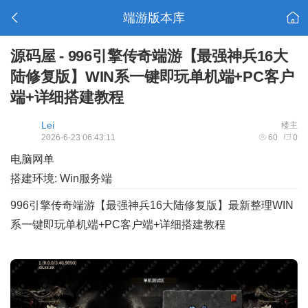
端游版本库
源码屋 - 996引擎传奇端游【最强神兵16大
陆修复版】WIN系一键即玩单机端+PC客户
端+详细搭建教程
Lei
楼主
2026-6-23 06:43:11
60
0
电脑网单
搭建环境: Win服务端
996引擎传奇端游【最强神兵16大陆修复版】最新整理WIN
系一键即玩单机端+PC客户端+详细搭建教程