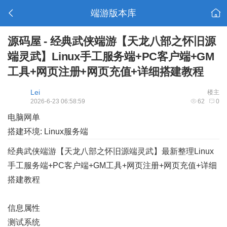
端游版本库
源码屋 - 经典武侠端游【天龙八部之怀旧源
端灵武】Linux手工服务端+PC客户端+GM
工具+网页注册+网页充值+详细搭建教程
Lei
楼主
2026-6-23 06:58:59
62
0
电脑网单
搭建环境: Linux服务端
经典武侠端游【天龙八部之怀旧源端灵武】最新整理Linux
手工服务端+PC客户端+GM工具+网页注册+网页充值+详细
搭建教程
信息属性
测试系统