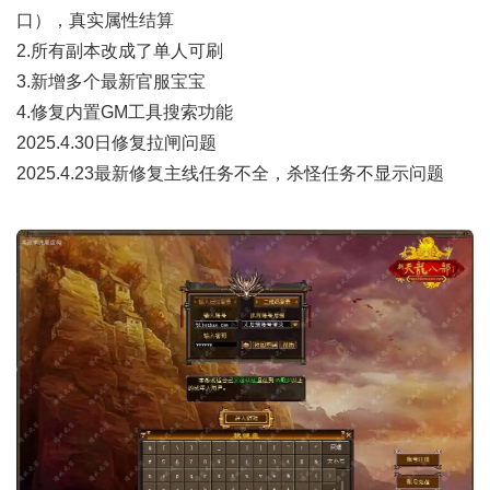
口），真实属性结算
2.所有副本改成了单人可刷
3.新增多个最新官服宝宝
4.修复内置GM工具搜索功能
2025.4.30日修复拉闸问题
2025.4.23最新修复主线任务不全，杀怪任务不显示问题