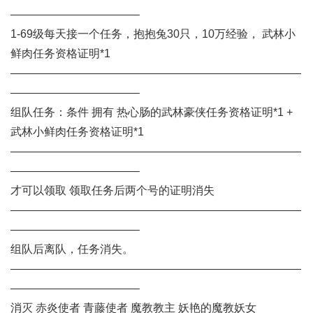
———————————–
1-69级每天接一个任务，抱抱兔30只，10万经验， 武林小
鲜肉任务资格证明*1
——————————————————————————
———————————–
组队任务：条件 拥有 热心肠的武林豪侠任务资格证明*1 +
武林小鲜肉任务资格证明*1
——————————————————————————
———————————–
才可以领取 领取任务后两个号的证明消失
——————————————————————————
———————————–
组队后离队，任务消失。
——————————————————————————
———————————–
消灭 赤炎使者 青藤使者 魔教教主 妖艳的魔教妖女