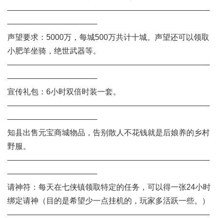
——————————————————————————
———————————–
声望要求：5000万，每城500万共计十城。声望还可以领取
小肥羊坐骑，绝世武器等。
——————————————————————————
———————————–
宣传礼包：6小时双倍时装一套。
——————————————————————————
———————————–
知县出售元宝商城物品，告别散人不花钱就是后娘养的乡村
野服。
——————————————————————————
———————————–
请神符：每天在七侠镇领取特定的任务，可以得一张24小时
绑定请神（目的是希望少一点挂机的，玩家多活跃一些。）
——————————————————————————