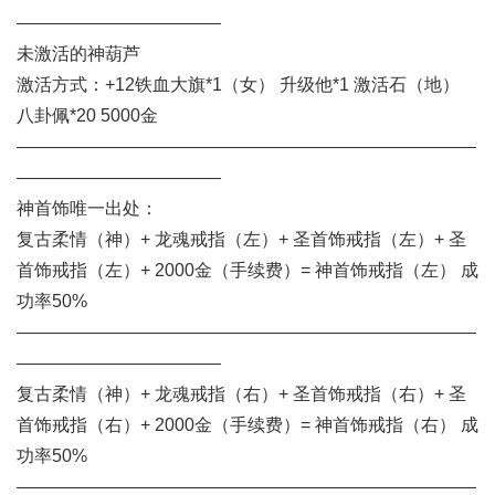
———————————–
未激活的神葫芦
激活方式：+12铁血大旗*1（女） 升级他*1 激活石（地）
八卦佩*20 5000金
——————————————————————————
———————————–
神首饰唯一出处：
复古柔情（神）+ 龙魂戒指（左）+ 圣首饰戒指（左）+ 圣
首饰戒指（左）+ 2000金（手续费）= 神首饰戒指（左） 成
功率50%
——————————————————————————
———————————–
复古柔情（神）+ 龙魂戒指（右）+ 圣首饰戒指（右）+ 圣
首饰戒指（右）+ 2000金（手续费）= 神首饰戒指（右） 成
功率50%
——————————————————————————