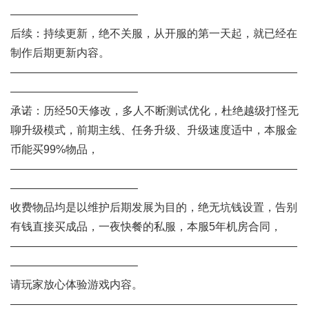
———————————–
后续：持续更新，绝不关服，从开服的第一天起，就已经在
制作后期更新内容。
——————————————————————————
———————————–
承诺：历经50天修改，多人不断测试优化，杜绝越级打怪无
聊升级模式，前期主线、任务升级、升级速度适中，本服金
币能买99%物品，
——————————————————————————
———————————–
收费物品均是以维护后期发展为目的，绝无坑钱设置，告别
有钱直接买成品，一夜快餐的私服，本服5年机房合同，
——————————————————————————
———————————–
请玩家放心体验游戏内容。
——————————————————————————