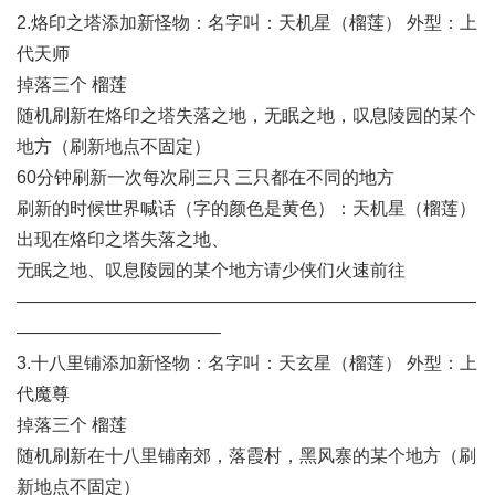
2.烙印之塔添加新怪物：名字叫：天机星（榴莲） 外型：上
代天师
掉落三个 榴莲
随机刷新在烙印之塔失落之地，无眠之地，叹息陵园的某个
地方（刷新地点不固定）
60分钟刷新一次每次刷三只 三只都在不同的地方
刷新的时候世界喊话（字的颜色是黄色）：天机星（榴莲）
出现在烙印之塔失落之地、
无眠之地、叹息陵园的某个地方请少侠们火速前往
——————————————————————————
———————————–
3.十八里铺添加新怪物：名字叫：天玄星（榴莲） 外型：上
代魔尊
掉落三个 榴莲
随机刷新在十八里铺南郊，落霞村，黑风寨的某个地方（刷
新地点不固定）