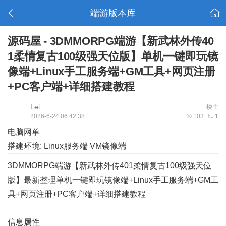
端游版本库
源码屋 - 3DMMORPG端游【新武林外传40
1柔情复古100级强天位版】单机一键即玩镜
像端+Linux手工服务端+GM工具+网页注册
+PC客户端+详细搭建教程
Lei
楼主
2026-6-24 06:42:38
103
1
电脑网单
搭建环境: Linux服务端 VM镜像端
3DMMORPG端游【新武林外传401柔情复古100级强天位
版】最新整理单机一键即玩镜像端+Linux手工服务端+GM工
具+网页注册+PC客户端+详细搭建教程
信息属性