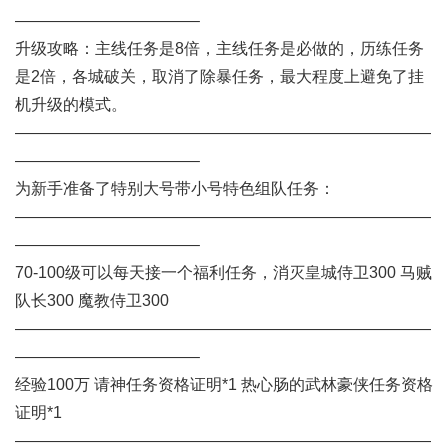
———————————–
升级攻略：主线任务是8倍，主线任务是必做的，历练任务
是2倍，各城破关，取消了除暴任务，最大程度上避免了挂
机升级的模式。
——————————————————————————
———————————–
为新手准备了特别大号带小号特色组队任务：
——————————————————————————
———————————–
70-100级可以每天接一个福利任务，消灭皇城侍卫300 马贼
队长300 魔教侍卫300
——————————————————————————
———————————–
经验100万 请神任务资格证明*1 热心肠的武林豪侠任务资格
证明*1
——————————————————————————