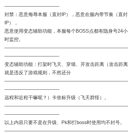
———————————–
封禁：恶意侮辱本服（直封IP），恶意在服内带节奏（直封
IP），
恶意使用变态辅助功能，本服每个BOSS点都有隐身号24小
时监控。
——————————————————————————
———————————–
变态辅助功能：打架时飞天、穿墙、开攻击距离（攻击距离
就是违反了游戏规则，不然还分
——————————————————————————
———————————–
远程和近程干嘛呢？）卡坐标升级（飞天群怪）。
——————————————————————————
———————————–
以上内容只要不是在升级、Pk和打boss时使用均不封号。
——————————————————————————