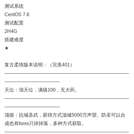
测试系统
CentOS 7.6
测试配置
2H4G
搭建难度
★
复古柔情版本说明：（完美401）
——————————————————————————
———————————–
天位：强天位，满级100，无大药。
——————————————————————————
———————————–
顶级：抗城圣武，获得方式顶城5000万声望。防圣可以合
成也有boss只掉掉落，多种方式获取。
——————————————————————————