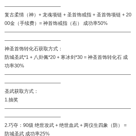
———————————–
复古柔情（神）+ 龙魂项链 + 圣首饰戒指 + 圣首饰项链 + 20
00金（手续费）= 神首饰戒指（右） 成功率50%
——————————————————————————
———————————–
神圣首饰转化石获取方式：
防城圣武*1 + 八卦佩*20 + 寒冰剑*30 = 神圣首饰转化石 成
功率30%
——————————————————————————
———————————–
圣武获取方式：
1.抽奖
——————————————————————————
———————————–
2.巧夺：90级 绝世攻武 + 绝世血武 + 两仪生四象（防） =
防城圣武 成功率25%