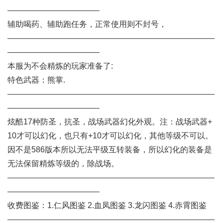
———————————–
辅助喝药、辅助跑任务，正常使用则不封号，
——————————————————————————
———————————–
本服为不会精炼的玩家准备了:
特色武器：熊掌.
——————————————————————————
———————————–
炫酷17种防圣，抗圣，战场武器幻化外观。注：战场武器+
10才可以幻化，也只有+10才可以幻化，其他等级不可以。
因不是586版本所以无法平级互转装备，所以幻化的装备是
无法保留精炼等级的，除战场。
——————————————————————————
———————————–
收费图鉴：1.仁风图鉴 2.血凤图鉴 3.龙闪图鉴 4.赤霄图鉴
——————————————————————————