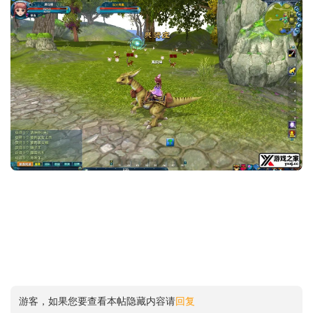
游客，如果您要查看本帖隐藏内容请
回复