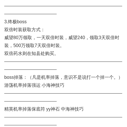
——————————————————————————
———————————–
3.终极boss
双倍时装获取方式：
威望80万领取，一天双倍时装，威望240，领取3天双倍时
装，500万领取7天双倍时装。
双倍药水则在知县处购买。
——————————————————————————
———————————–
boss掉落：（凡是机率掉落，意识不是说打一个掉一个。）
游荡机率掉落强运 小海神技巧
——————————————————————————
———————————–
精英机率掉落保底符 yy神石 中海神技巧
——————————————————————————
———————————–