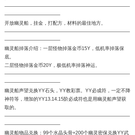
——————————————————————————
———————————–
开放幽灵船，挂金，打配方，材料的最佳地方。
——————————————————————————
———————————–
幽灵船掉落介绍：一层怪物掉落金币15Y，低机率掉落保
底。
二层怪物掉落金币20Y，极低机率掉落神运。
——————————————————————————
———————————–
幽灵船声望兑换YY石头，YY教彩票。YY必成符，一定不降
神符等，增加的YY13.14.15阶必成符也是用幽灵船声望获
取的。
——————————————————————————
———————————–
幽灵船物品兑换：99个水晶头骨+200个幽灵密保兑换YY武