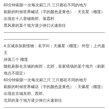
60分钟刷新一次每次刷三只 三只都在不同的地方
刷新的时候世界喊话（字的颜色是黄色）：天玄星（榴莲）
出现在十八里铺南郊、落霞村、
黑风寨的某个地方请少侠们火速前往
——————————————————————————
———————————–
4.京城添加新怪物：名字叫：天爆星（榴莲） 外型：上代蛊
王
掉落三个 榴莲
随机刷新在京城的南郊，北郊，皇家猎场的某个地方（刷新
地点不固定）
60分钟刷新一次每次刷三只 三只都在不同的地方
刷新的时候世界喊话（字的颜色是黄色）：天爆星（榴莲）
出现在京城东郊、西郊、
北郊的某个地方请少侠们火速前往
——————————————————————————