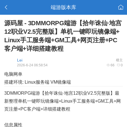
端游版本库
源码屋 - 3DMMORPG端游【拾年诛仙·地宫
12职业V2.5完整版】单机一键即玩镜像端+
Linux手工服务端+GM工具+网页注册+PC
客户端+详细搭建教程
Lei
楼主
2026-6-24 06:58:54
66
0
电脑网单
搭建环境: Linux服务端 VM镜像端
3DMMORPG端游【拾年诛仙·地宫12职业V2.5完整版】最
新整理单机一键即玩镜像端+Linux手工服务端+GM工具+网
页注册+PC客户端+详细搭建教程
信息属性