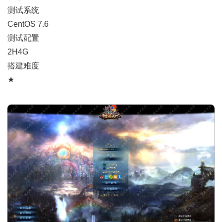
测试系统
CentOS 7.6
测试配置
2H4G
搭建难度
★