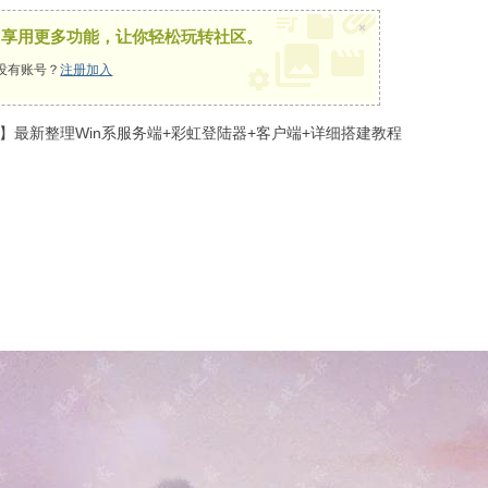
×
，享用更多功能，让你轻松玩转社区。
没有账号？
注册加入
最新整理Win系服务端+彩虹登陆器+客户端+详细搭建教程