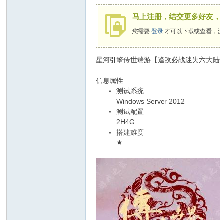
马上注册，结交更多好友
您需要
登录
才可以下载或查看，
星河引擎传世端游【逢敌必战迷失六大陆】
信息属性
测试系统
Windows Server 2012
测试配置
2H4G
搭建难度
★