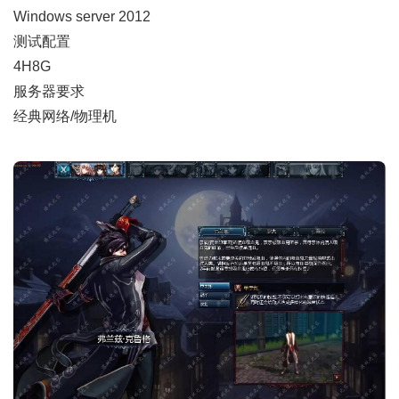
Windows server 2012
测试配置
4H8G
服务器要求
经典网络/物理机