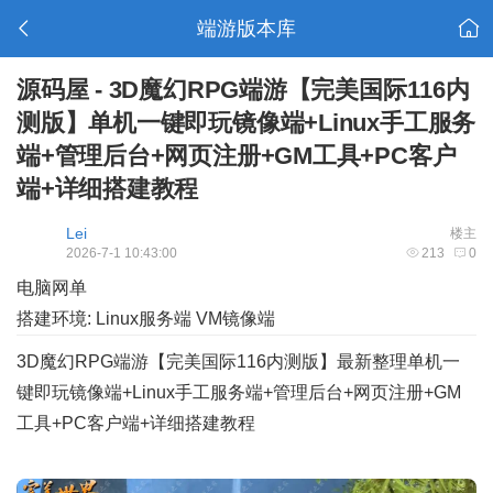
端游版本库
源码屋 - 3D魔幻RPG端游【完美国际116内
测版】单机一键即玩镜像端+Linux手工服务
端+管理后台+网页注册+GM工具+PC客户
端+详细搭建教程
Lei
楼主
2026-7-1 10:43:00
213
0
电脑网单
搭建环境: Linux服务端 VM镜像端
3D魔幻RPG端游【完美国际116内测版】最新整理单机一
键即玩镜像端+Linux手工服务端+管理后台+网页注册+GM
工具+PC客户端+详细搭建教程