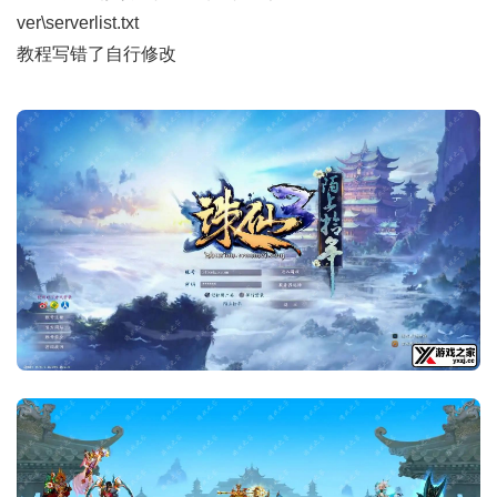
ver\serverlist.txt
教程写错了自行修改