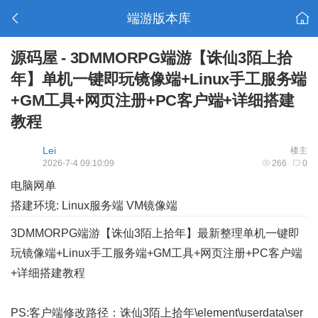
端游版本库
源码屋 - 3DMMORPG端游【诛仙3陌上拾
年】单机一键即玩镜像端+Linux手工服务端
+GM工具+网页注册+PC客户端+详细搭建
教程
Lei
楼主
2026-7-4 09:10:09
266
0
电脑网单
搭建环境: Linux服务端 VM镜像端
3DMMORPG端游【诛仙3陌上拾年】最新整理单机一键即
玩镜像端+Linux手工服务端+GM工具+网页注册+PC客户端
+详细搭建教程
PS:客户端修改路径：诛仙3陌上拾年\element\userdata\ser