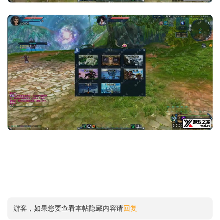
游客，如果您要查看本帖隐藏内容请
回复