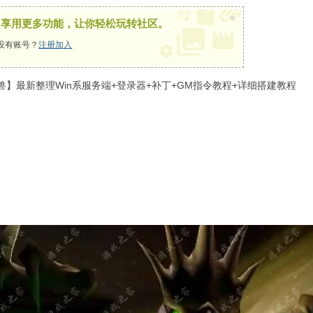
×
，享用更多功能，让你轻松玩转社区。
没有账号？
注册加入
兽】最新整理Win系服务端+登录器+补丁+GM指令教程+详细搭建教程