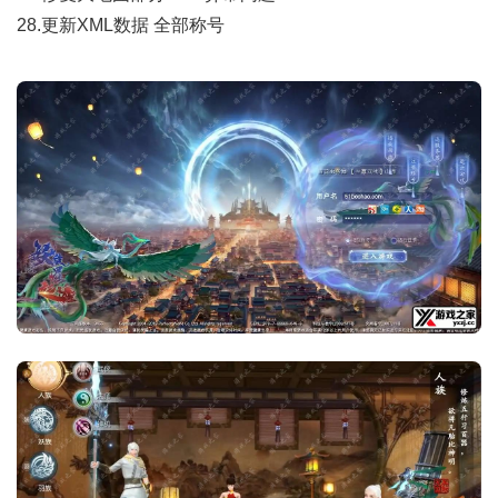
28.更新XML数据 全部称号