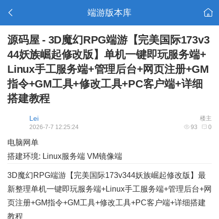
端游版本库
源码屋 - 3D魔幻RPG端游【完美国际173v3
44妖族崛起修改版】单机一键即玩服务端+
Linux手工服务端+管理后台+网页注册+GM
指令+GM工具+修改工具+PC客户端+详细
搭建教程
Lei
楼主
2026-7-7 12:25:24
93
0
电脑网单
搭建环境: Linux服务端 VM镜像端
3D魔幻RPG端游【完美国际173v344妖族崛起修改版】最
新整理单机一键即玩服务端+Linux手工服务端+管理后台+网
页注册+GM指令+GM工具+修改工具+PC客户端+详细搭建
教程