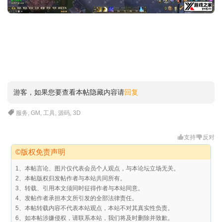
游客，如果您要查看本帖隐藏内容请
回复
服务
,
GM
,
工具
,
源码
,
3D
支持
反对
©版权免责声明
1、本帖言论、图片仅代表会员个人观点，与本论坛立场无关。
2、本帖版权归发帖作者与本站共同所有。
3、转载、引用本文须同时征得作者与本站同意。
4、发帖作者承担本文所引发的全部法律责任。
5、本帖转载内容不代表本站观点，本站不对其真实性负责。
6、如本帖涉嫌侵权，请联系本站，我们将及时删除并致歉。