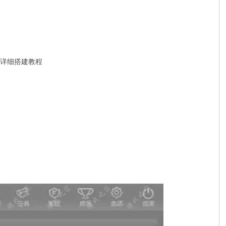
具+详细搭建教程