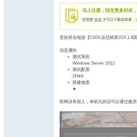
马上注册，结交更多好友
您需要
登录
才可以下载或查看，
竞技射击端游【CSOL反恐精英V23.1.
信息属性
测试系统
Windows Server 2012
测试配置
2H4G
搭建难度
★
联网没有假人，单机玩的话可以通过建房