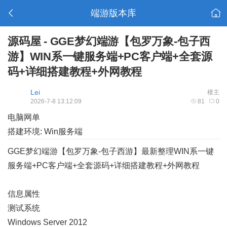
端游版本库
源码屋 - GGE梦幻端游【包罗万象-包子西
游】WIN系一键服务端+PC客户端+全套源
码+详细搭建教程+外网教程
Lei
楼主
2026-7-8 13:12:09
81
0
电脑网单
搭建环境: Win服务端
GGE梦幻端游【包罗万象-包子西游】最新整理WIN系一键
服务端+PC客户端+全套源码+详细搭建教程+外网教程
信息属性
测试系统
Windows Server 2012