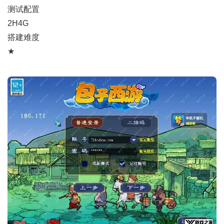
测试配置
2H4G
搭建难度
★