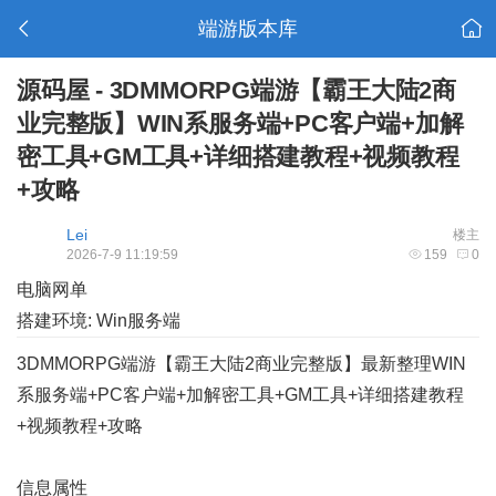
端游版本库
源码屋 - 3DMMORPG端游【霸王大陆2商
业完整版】WIN系服务端+PC客户端+加解
密工具+GM工具+详细搭建教程+视频教程
+攻略
Lei
楼主
2026-7-9 11:19:59
159
0
电脑网单
搭建环境: Win服务端
3DMMORPG端游【霸王大陆2商业完整版】最新整理WIN
系服务端+PC客户端+加解密工具+GM工具+详细搭建教程
+视频教程+攻略
信息属性