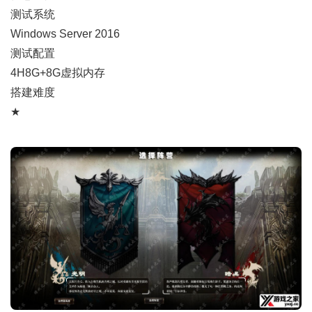
测试系统
Windows Server 2016
测试配置
4H8G+8G虚拟内存
搭建难度
★