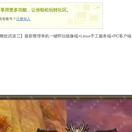
×
，享用更多功能，让你轻松玩转社区。
没有账号？
注册加入
纹武道三】最新整理单机一键即玩镜像端+Linux手工服务端+PC客户端