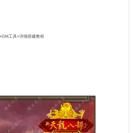
+GM工具+详细搭建教程