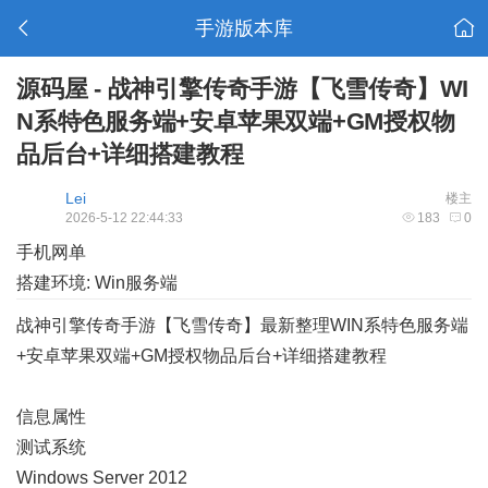
手游版本库
源码屋 - 战神引擎传奇手游【飞雪传奇】WI
N系特色服务端+安卓苹果双端+GM授权物
品后台+详细搭建教程
Lei
楼主
2026-5-12 22:44:33
183
0
手机网单
搭建环境: Win服务端
战神引擎传奇手游【飞雪传奇】最新整理WIN系特色服务端
+安卓苹果双端+GM授权物品后台+详细搭建教程
信息属性
测试系统
Windows Server 2012