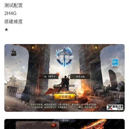
测试配置
2H4G
搭建难度
★