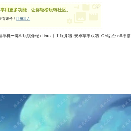
×
，享用更多功能，让你轻松玩转社区。
没有账号？
注册加入
单机一键即玩镜像端+Linux手工服务端+安卓苹果双端+GM后台+详细