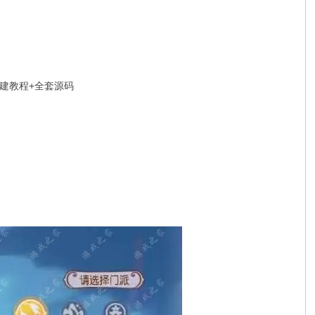
搭建教程+全套源码