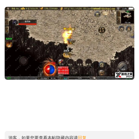
游客，如果您要查看本帖隐藏内容请
回复