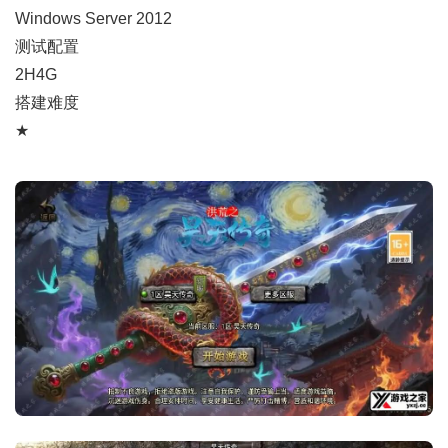
Windows Server 2012
测试配置
2H4G
搭建难度
★