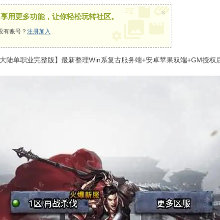
×
，享用更多功能，让你轻松玩转社区。
没有账号？
注册加入
大陆单职业完整版】最新整理Win系复古服务端+安卓苹果双端+GM授权