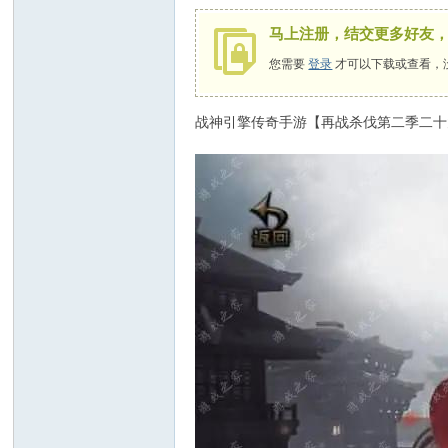
马上注册，结交更多好友
您需要
登录
才可以下载或查看，
战神引擎传奇手游【再战杀伐第二季二十