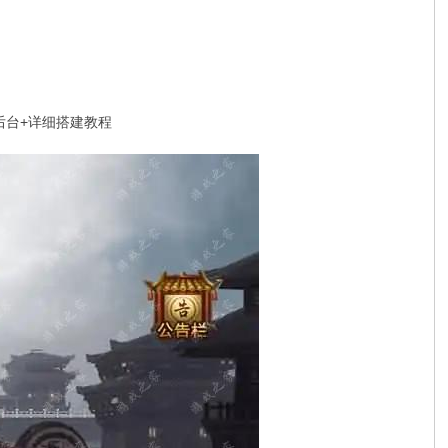
后台+详细搭建教程