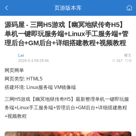
页游版本库
源码屋 - 三网H5游戏【幽冥地狱传奇H5】
单机一键即玩服务端+Linux手工服务端+管
理后台+GM后台+详细搭建教程+视频教程
Lei
楼主
2026-5-3 09:29:46
167
0
网页网单
网页类型: HTML5
搭建环境: Linux服务端 VM镜像端
三网H5游戏【幽冥地狱传奇H5】最新整理单机一键即玩服
务端+Linux手工服务端+管理后台+GM后台+详细搭建教程
+视频教程